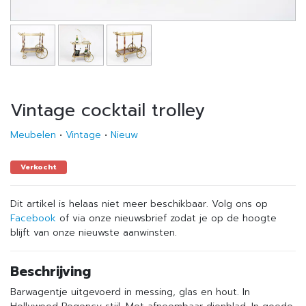
Vintage cocktail trolley
Meubelen
•
Vintage
•
Nieuw
Verkocht
Dit artikel is helaas niet meer beschikbaar. Volg ons op
Facebook
of via onze nieuwsbrief zodat je op de hoogte
blijft van onze nieuwste aanwinsten.
Beschrijving
Barwagentje uitgevoerd in messing, glas en hout. In