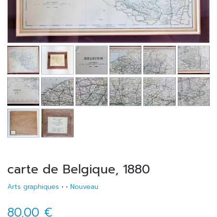
carte de Belgique, 1880
Arts graphiques
•
•
Nouveau
80,00 €