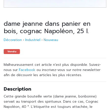
dame jeanne dans panier en
bois, cognac Napoléon, 25 l.
Décoration
•
Industriel
•
Nouveau
Vendu
Malheureusement cet article n'est plus disponible. Suivez-
nous sur
Facebook
ou inscrivez-vous sur notre newsletter
afin de découvrir les articles les plus récentes.
Description
Cette grande bouteille verte (dame jeanne, bonbonne)
servait au transport des spiritueux. Dans ce cas, Cognac
Napoléon, 40 °. L'étiquette est toujours attachée, le