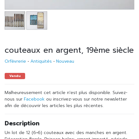
couteaux en argent, 19ème siècle
Orfèvrerie
•
Antiquités
•
Nouveau
Vendu
Malheureusement cet article n'est plus disponible. Suivez-
nous sur
Facebook
ou inscrivez-vous sur notre newsletter
afin de découvrir les articles les plus récentes.
Description
Un lot de 12 (6+6) couteaux avec des manches en argent.