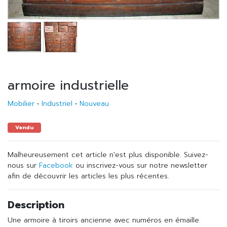
armoire industrielle
Mobilier
•
Industriel
•
Nouveau
Vendu
Malheureusement cet article n'est plus disponible. Suivez-
nous sur
Facebook
ou inscrivez-vous sur notre newsletter
afin de découvrir les articles les plus récentes.
Description
Une armoire à tiroirs ancienne avec numéros en émaille.