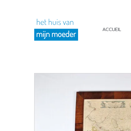
ACCUEIL