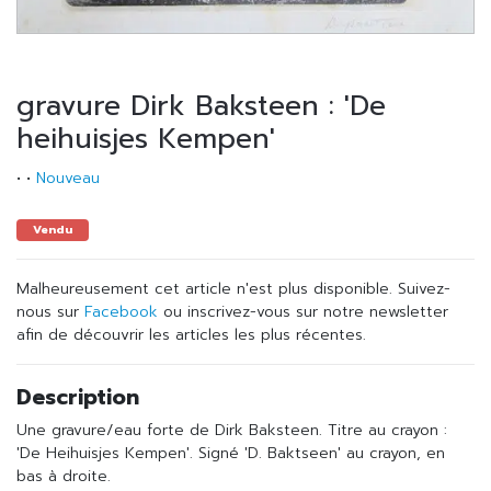
gravure Dirk Baksteen : 'De
heihuisjes Kempen'
•
•
Nouveau
Vendu
Malheureusement cet article n'est plus disponible. Suivez-
nous sur
Facebook
ou inscrivez-vous sur notre newsletter
afin de découvrir les articles les plus récentes.
Description
Une gravure/eau forte de Dirk Baksteen. Titre au crayon :
'De Heihuisjes Kempen'. Signé 'D. Baktseen' au crayon, en
bas à droite.