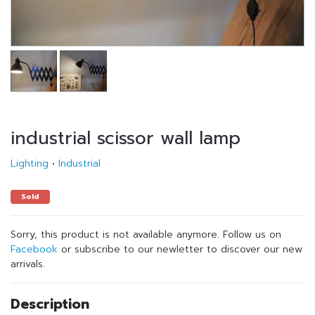
industrial scissor wall lamp
Lighting
•
Industrial
Sold
Sorry, this product is not available anymore. Follow us on
Facebook
or subscribe to our newletter to discover our new
arrivals.
Description