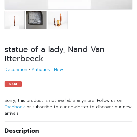
statue of a lady, Nand Van
Itterbeeck
Decoration
•
Antiques
•
New
Sold
Sorry, this product is not available anymore. Follow us on
Facebook
or subscribe to our newletter to discover our new
arrivals.
Description